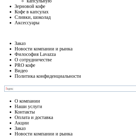
капсульную
Зерновой кофе
Кофе в капсулах
Сливки, шоколад
Аксессуары
Заказ
Новости компании и рынка
Философия Lavazza
О сотрудничестве
PRO кофе
Видео
Политика конфиденциальности
О компании
Наши услуги
Контакты
Оплата и доставка
Акции
Заказ
Новости компании и рынка