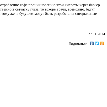
употребление кофе проникновению этой кислоты через барьер
енно в сетчатку глаза, то вскоре врачи, возможно, будут
 тому же, в будущем могут быть разработаны специальные
27.11.2014
Поделиться