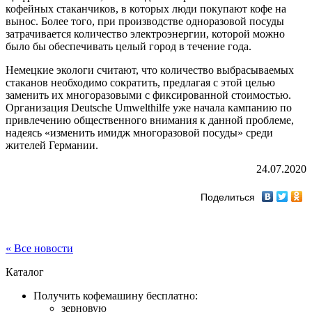
кофейных стаканчиков, в которых люди покупают кофе на
вынос. Более того, при производстве одноразовой посуды
затрачивается количество электроэнергии, которой можно
было бы обеспечивать целый город в течение года.
Немецкие экологи считают, что количество выбрасываемых
стаканов необходимо сократить, предлагая с этой целью
заменить их многоразовыми с фиксированной стоимостью.
Организация Deutsche Umwelthilfe уже начала кампанию по
привлечению общественного внимания к данной проблеме,
надеясь «изменить имидж многоразовой посуды» среди
жителей Германии.
24.07.2020
Поделиться
« Все новости
Каталог
Получить кофемашину бесплатно:
зерновую