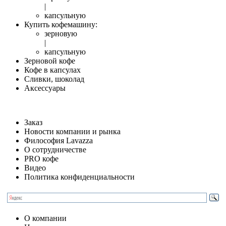
|
капсульную
Купить кофемашину:
зерновую
|
капсульную
Зерновой кофе
Кофе в капсулах
Сливки, шоколад
Аксессуары
Заказ
Новости компании и рынка
Философия Lavazza
О сотрудничестве
PRO кофе
Видео
Политика конфиденциальности
О компании