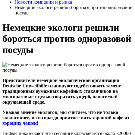
Новости компании и рынка
Немецкие экологи решили бороться против одноразовой
посуды
Немецкие экологи решили
бороться против одноразовой
посуды
Представители немецкой экологической организации
Deutsche Umwelthilfe планируют содействовать замене
традиционных бумажных кофейных стаканчиков на
многоразовые с целью сократить ущерб, наносимый
окружающей среде.
Уважая мнение экологов, мы считаем, что не только
экологичнее, но и гораздо приятнее пить хороший кофе из
хороших чашек
!
Цифры показывают, что сегодня выбрасывается около 320000