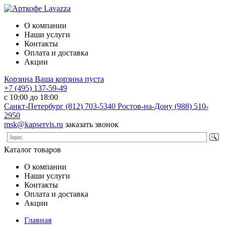
О компании
Наши услуги
Контакты
Оплата и доставка
Акции
Корзина
Ваша корзина пуста
+7 (495) 137-59-49
с 10:00 до 18:00
Санкт-Петербург
(812) 703-5340
Ростов-на-Дону
(988) 510-
2950
msk@kapservis.ru
заказать звонок
Каталог товаров
О компании
Наши услуги
Контакты
Оплата и доставка
Акции
Главная