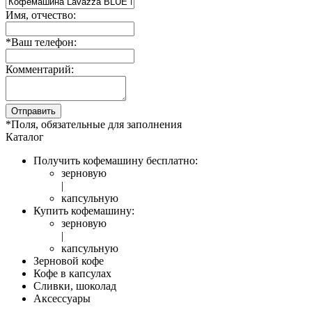
Имя, отчество:
*
Ваш телефон:
Комментарий:
Отправить
*
Поля, обязательные для заполнения
Каталог
Получить кофемашину бесплатно:
зерновую
|
капсульную
Купить кофемашину:
зерновую
|
капсульную
Зерновой кофе
Кофе в капсулах
Сливки, шоколад
Аксессуары