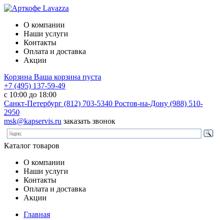
О компании
Наши услуги
Контакты
Оплата и доставка
Акции
Корзина
Ваша корзина пуста
+7 (495) 137-59-49
с 10:00 до 18:00
Санкт-Петербург
(812) 703-5340
Ростов-на-Дону
(988) 510-
2950
msk@kapservis.ru
заказать звонок
Каталог товаров
О компании
Наши услуги
Контакты
Оплата и доставка
Акции
Главная