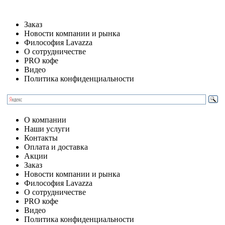
Заказ
Новости компании и рынка
Философия Lavazza
О сотрудничестве
PRO кофе
Видео
Политика конфиденциальности
О компании
Наши услуги
Контакты
Оплата и доставка
Акции
Заказ
Новости компании и рынка
Философия Lavazza
О сотрудничестве
PRO кофе
Видео
Политика конфиденциальности