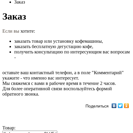
Заказ
Заказ
Если вы
хотите:
заказать товар или установку кофемашины,
заказать бесплатную дегустацию кофе,
получить консультацию по интересующим вас вопросам
-
оставьте ваш контактный телефон, а в поле "Комментарий"
укажите - что именно вас интересует.
Мы свяжемся с вами в рабочее время в течение 2 часов.
Для более оперативной связи воспользуйтесь формой
обратного звонка.
Поделиться
Товар: