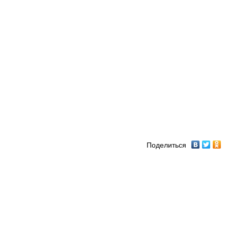
Поделиться