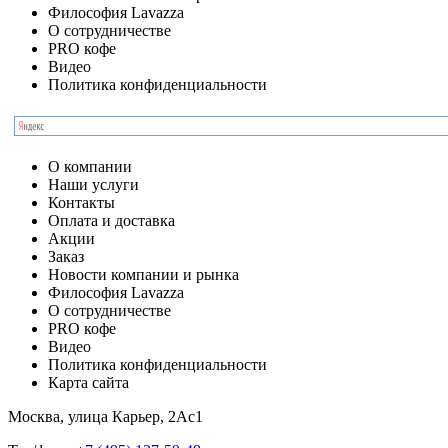
Философия Lavazza
О сотрудничестве
PRO кофе
Видео
Политика конфиденциальности
О компании
Наши услуги
Контакты
Оплата и доставка
Акции
Заказ
Новости компании и рынка
Философия Lavazza
О сотрудничестве
PRO кофе
Видео
Политика конфиденциальности
Карта сайта
Москва, улица Карьер, 2Ас1