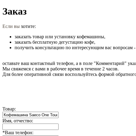
Заказ
Если вы
хотите:
заказать товар или установку кофемашины,
заказать бесплатную дегустацию кофе,
получить консультацию по интересующим вас вопросам -
оставьте ваш контактный телефон, а в поле "Комментарий" укаж
Мы свяжемся с вами в рабочее время в течение 2 часов.
Для более оперативной связи воспользуйтесь формой обратног
Товар:
Имя, отчество:
*
Ваш телефон: