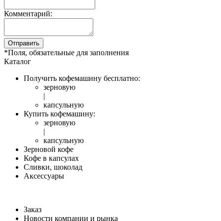
Комментарий:
Отправить
*
Поля, обязательные для заполнения
Каталог
Получить кофемашину бесплатно:
зерновую
|
капсульную
Купить кофемашину:
зерновую
|
капсульную
Зерновой кофе
Кофе в капсулах
Сливки, шоколад
Аксессуары
Заказ
Новости компании и рынка