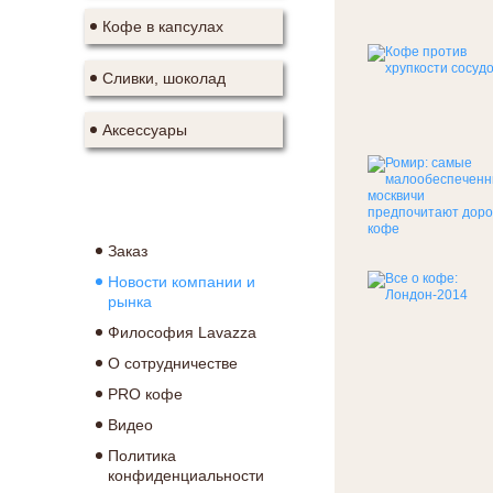
Кофе в капсулах
Сливки, шоколад
Аксессуары
Заказ
Новости компании и
рынка
Философия Lavazza
О сотрудничестве
PRO кофе
Видео
Политика
конфиденциальности