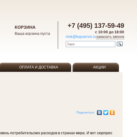
+7 (495) 137-59-49
КОРЗИНА
с 10:00 до 18:00
Ваша корзина пуста
msk@kapservis.ru
заказать звонок
ОПЛАТА И ДОСТАВКА
АКЦИИ
Поделиться
вень потребительских расходов в странах мира. И вот сюрприз: